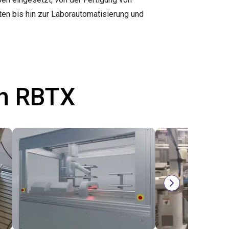
en bis hin zur Laborautomatisierung und
th RBTX